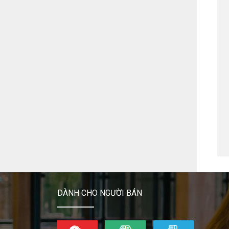
DÀNH CHO NGƯỜI BÁN