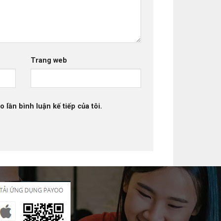
Trang web
 lần bình luận kế tiếp của tôi.